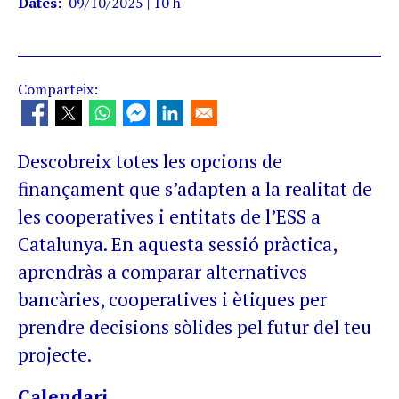
Dates
09/10/2025 | 10 h
Comparteix:
Descobreix totes les opcions de
finançament que s’adapten a la realitat de
les cooperatives i entitats de l’ESS a
Catalunya. En aquesta sessió pràctica,
aprendràs a comparar alternatives
bancàries, cooperatives i ètiques per
prendre decisions sòlides pel futur del teu
projecte.
Calendari