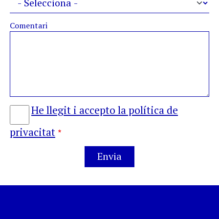
Comentari
He llegit i accepto la política de
privacitat