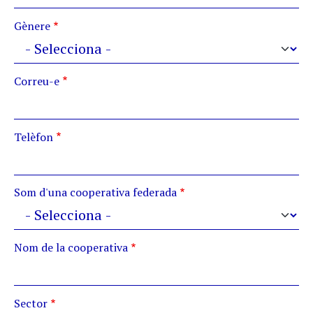
Gènere
Correu-e
Telèfon
Som d'una cooperativa federada
Nom de la cooperativa
Sector