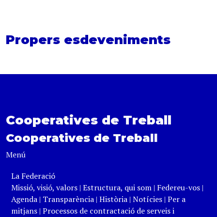
Propers esdeveniments
Cooperatives de Treball
Cooperatives de Treball
Menú
La Federació
Missió, visió, valors
|
Estructura, qui som
|
Federeu-vos
|
Agenda
|
Transparència
|
Història
|
Notícies
|
Per a
mitjans
|
Processos de contractació de serveis i