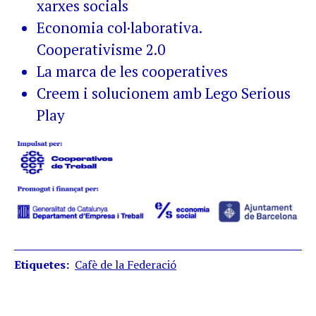
xarxes socials
Economia col·laborativa.
Cooperativisme 2.0
La marca de les cooperatives
Creem i solucionem amb Lego Serious
Play
Etiquetes
Cafè de la Federació