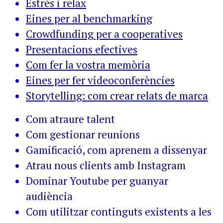
Estrès i relax
Eines per al benchmarking
Crowdfunding per a cooperatives
Presentacions efectives
Com fer la vostra memòria
Eines per fer videoconferències
Storytelling: com crear relats de marca
Com atraure talent
Com gestionar reunions
Gamificació, com aprenem a dissenyar
Atrau nous clients amb Instagram
Dominar Youtube per guanyar
audiència
Com utilitzar continguts existents a les