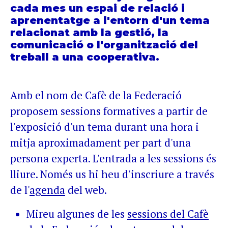
cada mes un espai de relació i
aprenentatge a l'entorn d'un tema
relacionat amb la gestió, la
comunicació o l'organització del
treball a una cooperativa.
Amb el nom de Cafè de la Federació
proposem sessions formatives a partir de
l'exposició d'un tema durant una hora i
mitja aproximadament per part d'una
persona experta. L'entrada a les sessions és
lliure. Només us hi heu d'inscriure a través
de l'
agenda
del web.
Mireu algunes de les
sessions del Cafè