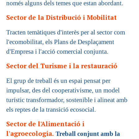
només alguns dels temes que estan abordant.
Sector de la Distribució i Mobilitat
Tracten temàtiques d'interès per al sector com
l'ecomobilitat, els Plans de Desplaçament
d'Empresa i l'acció comercial conjunta.
Sector del Turisme i la restauració
El grup de treball és un espai pensat per
impulsar, des del cooperativisme, un model
turístic transformador, sostenible i alineat amb
els reptes de la transició ecosocial.
Sector de l'Alimentació i
l'agroecologia.
Treball conjunt amb la