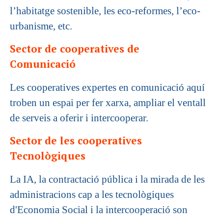
l’habitatge sostenible, les eco-reformes, l’eco-
urbanisme, etc.
Sector de cooperatives de
Comunicació
Les cooperatives expertes en comunicació aquí
troben un espai per fer xarxa, ampliar el ventall
de serveis a oferir i intercooperar.
Sector de les cooperatives
Tecnològiques
La IA, la contractació pública i la mirada de les
administracions cap a les tecnològiques
d'Economia Social i la intercooperació son