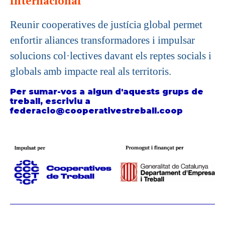
Internacional
Reunir cooperatives de justícia global permet
enfortir aliances transformadores i impulsar
solucions col·lectives davant els reptes socials i
globals amb impacte real als territoris.
Per sumar-vos a algun d'aquests grups de
treball, escriviu a
federacio@cooperativestreball.coop