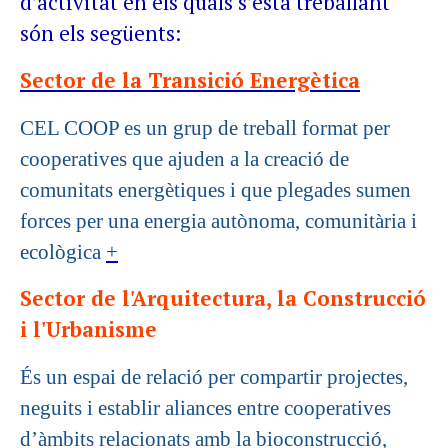
d’activitat en els quals s’està treballant
són els següents:
Sector de la Transició Energètica
CEL COOP es un grup de treball format per
cooperatives que ajuden a la creació de
comunitats energètiques i que plegades sumen
forces per una energia autònoma, comunitària i
ecològica
+
Sector de l'Arquitectura, la Construcció
i l'Urbanisme
És un espai de relació per compartir projectes,
neguits i establir aliances entre cooperatives
d’àmbits relacionats amb la bioconstrucció,