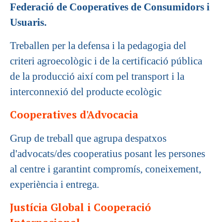
Federació de Cooperatives de Consumidors i
Usuaris.
Treballen per la defensa i la pedagogia del
criteri agroecològic i de la certificació pública
de la producció així com pel transport i la
interconnexió del producte ecològic
Cooperatives d'Advocacia
Grup de treball que agrupa despatxos
d'advocats/des cooperatius posant les persones
al centre i garantint compromís, coneixement,
experiència i entrega.
Justícia Global i Cooperació