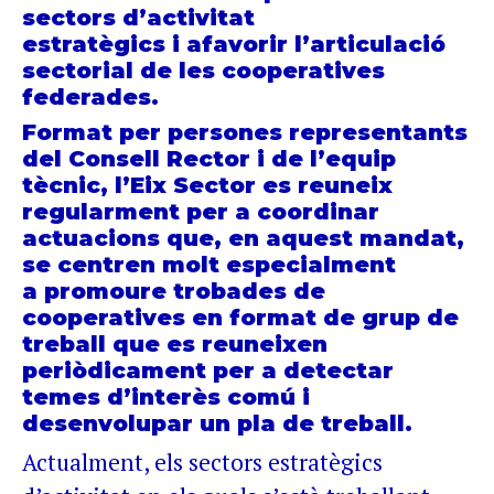
sectors d’activitat
estratègics i afavorir l’articulació
sectorial de les cooperatives
federades.
Format per persones representants
del Consell Rector i de l’equip
tècnic, l’Eix Sector es reuneix
regularment per a coordinar
actuacions que, en aquest mandat,
se centren molt especialment
a promoure trobades de
cooperatives en format de grup de
treball que es reuneixen
periòdicament per a detectar
temes d’interès comú i
desenvolupar un pla de treball.
Actualment, els sectors estratègics