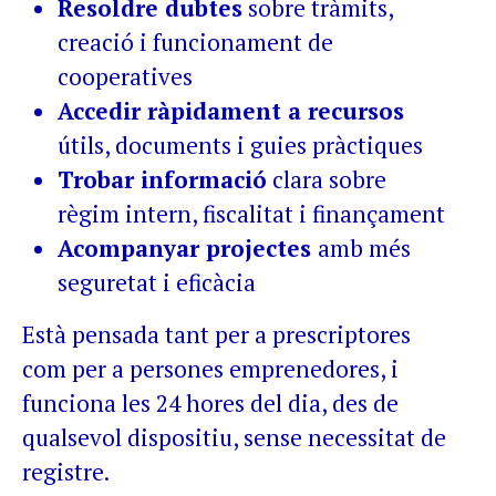
Resoldre dubtes
sobre tràmits,
creació i funcionament de
cooperatives
Accedir ràpidament a recursos
útils, documents i guies pràctiques
Trobar informació
clara sobre
règim intern, fiscalitat i finançament
Acompanyar projectes
amb més
seguretat i eficàcia
Està pensada tant per a prescriptores
com per a persones emprenedores, i
funciona les 24 hores del dia, des de
qualsevol dispositiu, sense necessitat de
registre.