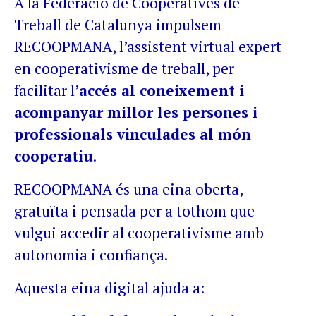
A la Federació de Cooperatives de
Treball de Catalunya impulsem
RECOOPMANA, l’assistent virtual expert
en cooperativisme de treball, per
facilitar l’
accés al coneixement i
acompanyar millor les persones i
professionals vinculades al món
cooperatiu
.
RECOOPMANA és una eina oberta,
gratuïta i pensada per a tothom que
vulgui accedir al cooperativisme amb
autonomia i confiança.
Aquesta eina digital ajuda a: