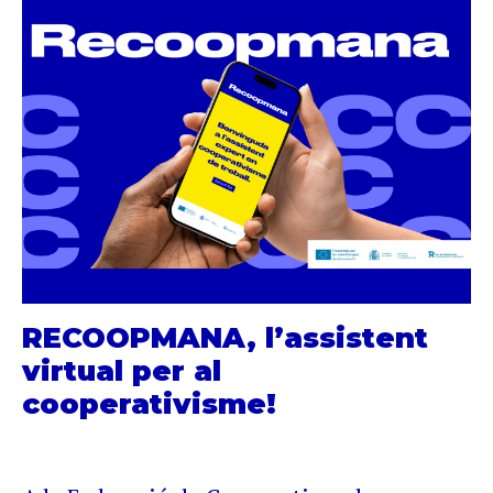
RECOOPMANA, l’assistent
virtual per al
cooperativisme!