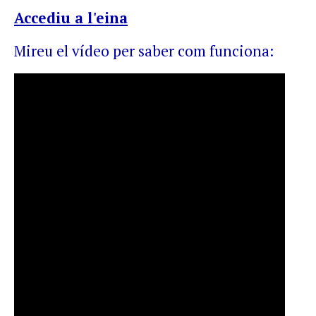
Accediu a l'eina
Mireu el vídeo per saber com funciona: