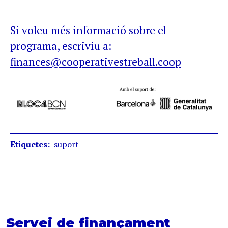
Si voleu més informació sobre el
programa, escriviu a:
finances@cooperativestreball.coop
Etiquetes
suport
Servei de finançament