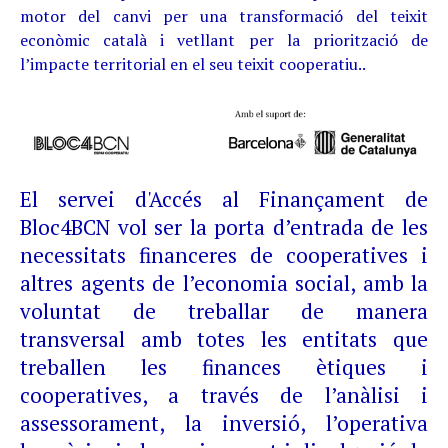
motor del canvi per una transformació del teixit
econòmic català i vetllant per la priorització de
l’impacte territorial en el seu teixit cooperatiu..
El servei d'Accés al Finançament de
Bloc4BCN vol ser la porta d’entrada de les
necessitats financeres de cooperatives i
altres agents de l’economia social, amb la
voluntat de treballar de manera
transversal amb totes les entitats que
treballen les finances ètiques i
cooperatives, a través de l’anàlisi i
assessorament, la inversió, l’operativa