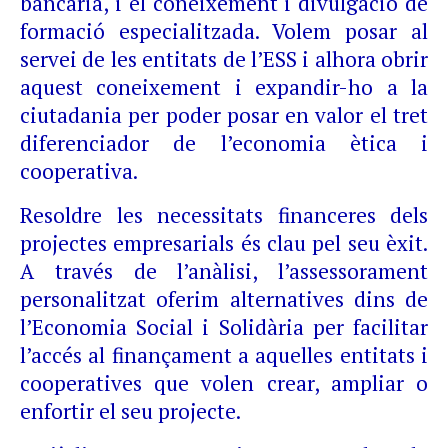
bancària, i el coneixement i divulgació de
formació especialitzada. Volem posar al
servei de les entitats de l’ESS i alhora obrir
aquest coneixement i expandir-ho a la
ciutadania per poder posar en valor el tret
diferenciador de l’economia ètica i
cooperativa.
Resoldre les necessitats financeres dels
projectes empresarials és clau pel seu èxit.
A través de l’anàlisi, l’assessorament
personalitzat oferim alternatives dins de
l’Economia Social i Solidària per facilitar
l’accés al finançament a aquelles entitats i
cooperatives que volen crear, ampliar o
enfortir el seu projecte.