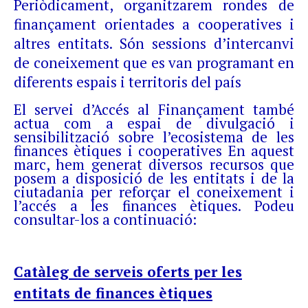
Periòdicament, organitzarem rondes de
finançament orientades a cooperatives i
altres entitats. Són sessions d’intercanvi
de coneixement que es van programant en
diferents espais i territoris del país
El servei d’Accés al Finançament també
actua com a espai de divulgació i
sensibilització sobre l’ecosistema de les
finances ètiques i cooperatives En aquest
marc, hem generat diversos recursos que
posem a disposició de les entitats i de la
ciutadania per reforçar el coneixement i
l’accés a les finances ètiques. Podeu
consultar-los a continuació:
Catàleg de serveis oferts per les
entitats de finances ètiques