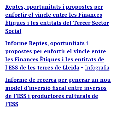
Reptes, oportunitats i propostes per
enfortir el vincle entre les Finances
Ètiques i les entitats del Tercer Sector
Social
Informe Reptes, oportunitats i
propostes per enfortir el vincle entre
les Finances Ètiques i les entitats de
l'ESS de les terres de Lleida
+
Infografia
Informe de recerca per generar un nou
model d’inversió fiscal entre inversos
de l’ESS i productores culturals de
l’ESS