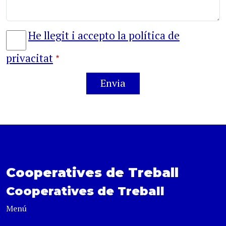
He llegit i accepto la política de
privacitat
Cooperatives de Treball
Cooperatives de Treball
Menú