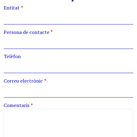
Entitat
Persona de contacte
Telèfon
Correu electrònic
Comentaris