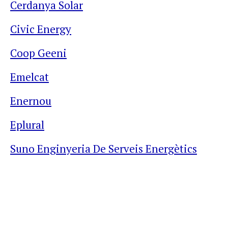
Cerdanya Solar
Civic Energy
Coop Geeni
Emelcat
Enernou
Eplural
Suno Enginyeria De Serveis Energètics