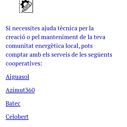
Si necessites ajuda tècnica per la
creació o pel manteniment de la teva
comunitat energètica local, pots
comptar amb els serveis de les següents
cooperatives:
Aiguasol
Azimut360
Batec
Celobert