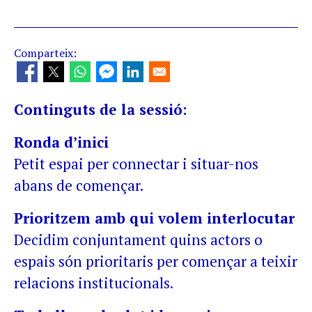
Comparteix:
Continguts de la sessió:
Ronda d’inici
Petit espai per connectar i situar-nos
abans de començar.
Prioritzem amb qui volem interlocutar
Decidim conjuntament quins actors o
espais són prioritaris per començar a teixir
relacions institucionals.