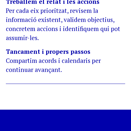
Treballem el relat i les accions
Per cada eix prioritzat, revisem la
informació existent, validem objectius,
concretem accions i identifiquem qui pot
assumir-les.
Tancament i propers passos
Compartim acords i calendaris per
continuar avançant.