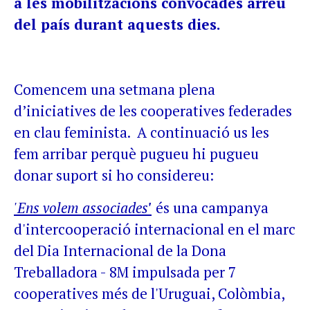
a les mobilitzacions convocades arreu
del país durant aquests dies.
Comencem una setmana plena
d’iniciatives de les cooperatives federades
en clau feminista. A continuació us les
fem arribar perquè pugueu hi pugueu
donar suport si ho considereu:
'Ens volem associades
'
és una campanya
d'intercooperació internacional en el marc
del Dia Internacional de la Dona
Treballadora - 8M impulsada per 7
cooperatives més de l'Uruguai, Colòmbia,