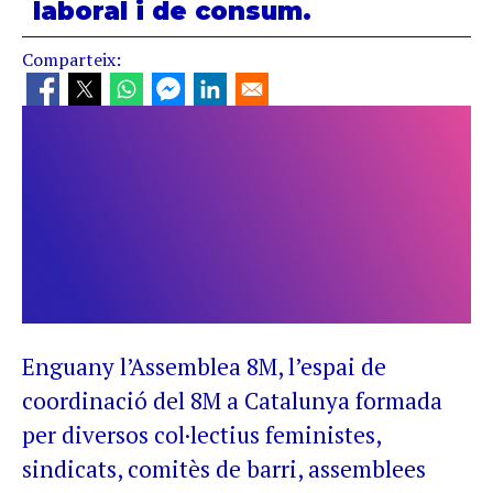
laboral i de consum.
Comparteix:
Enguany l’Assemblea 8M, l’espai de
coordinació del 8M a Catalunya formada
per diversos col·lectius feministes,
sindicats, comitès de barri, assemblees