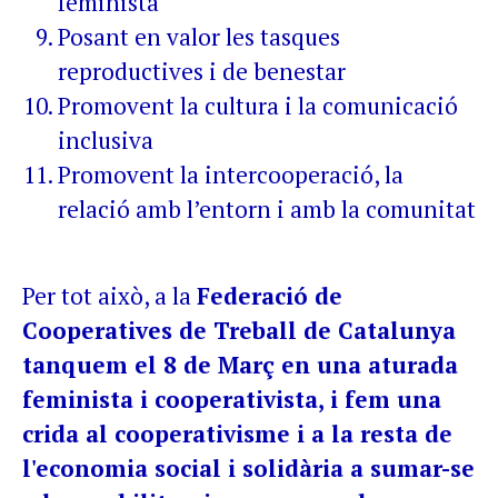
feminista
Posant en valor les tasques
reproductives i de benestar
Promovent la cultura i la comunicació
inclusiva
Promovent la intercooperació, la
relació amb l’entorn i amb la comunitat
Per tot això, a la
Federació de
Cooperatives de Treball de Catalunya
tanquem el 8 de Març en una aturada
feminista i cooperativista, i fem una
crida al cooperativisme i a la resta de
l'economia social i solidària a sumar-se