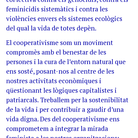
feminicidis sistemàtics i contra les
violències envers els sistemes ecològics
del qual la vida de totes depèn.
El cooperativisme som un moviment
compromès amb el benestar de les
persones i la cura de l’entorn natural que
ens sosté, posant-nos al centre de les
nostres activitats econòmiques i
qüestionant les lògiques capitalistes i
patriarcals. Treballem per la sostenibilitat
de la vida i per contribuir a gaudir d’una
vida digna. Des del cooperativisme ens
comprometem a integrar la mirada