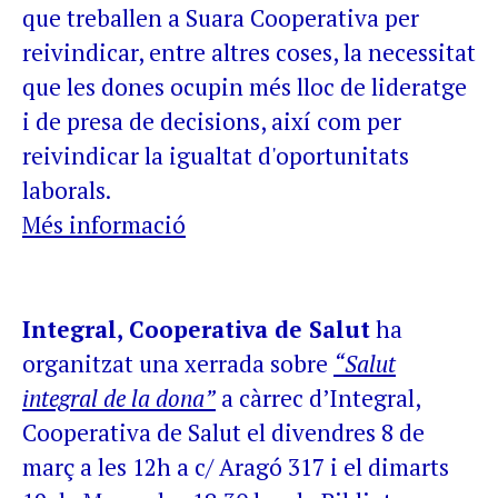
que treballen a Suara Cooperativa per
reivindicar, entre altres coses, la necessitat
que les dones ocupin més lloc de lideratge
i de presa de decisions, així com per
reivindicar la igualtat d'oportunitats
laborals.
Més informació
Integral, Cooperativa de Salut
ha
organitzat una xerrada sobre
“Salut
integral de la dona”
a càrrec d’Integral,
Cooperativa de Salut el divendres 8 de
març a les 12h a c/ Aragó 317 i el dimarts