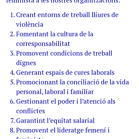
feminista a les nostres organitzacions:
Creant entorns de treball lliures de
violència
Fomentant la cultura de la
corresponsabilitat
Promovent condicions de treball
dignes
Generant espais de cures laborals
Promocionant la conciliació de la vida
personal, laboral i familiar
Gestionant el poder i l’atenció als
conflictes
Garantint l’equitat salarial
Promovent el lideratge femení i