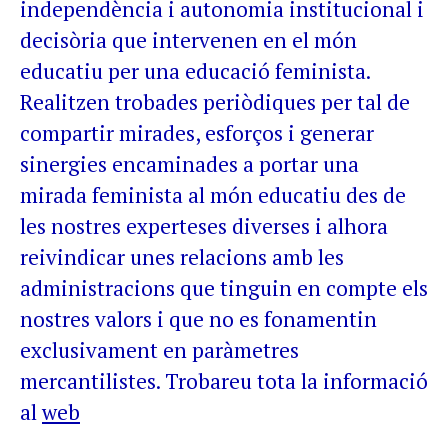
independència i autonomia institucional i
decisòria que intervenen en el món
educatiu per una educació feminista.
Realitzen trobades periòdiques per tal de
compartir mirades, esforços i generar
sinergies encaminades a portar una
mirada feminista al món educatiu des de
les nostres experteses diverses i alhora
reivindicar unes relacions amb les
administracions que tinguin en compte els
nostres valors i que no es fonamentin
exclusivament en paràmetres
mercantilistes. Trobareu tota la informació
al
web