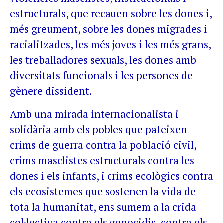
estructurals, que recauen sobre les dones i,
més greument, sobre les dones migrades i
racialitzades, les més joves i les més grans,
les treballadores sexuals, les dones amb
diversitats funcionals i les persones de
gènere dissident.
Amb una mirada internacionalista i
solidària amb els pobles que pateixen
crims de guerra contra la població civil,
crims masclistes estructurals contra les
dones i els infants, i crims ecològics contra
els ecosistemes que sostenen la vida de
tota la humanitat, ens sumem a la crida
col·lectiva contra els genocidis, contra els