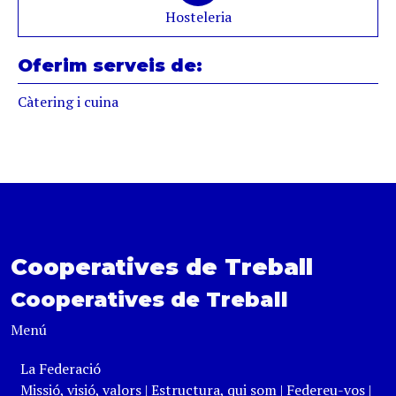
Hosteleria
Oferim serveis de:
Càtering i cuina
Cooperatives de Treball
Cooperatives de Treball
Menú
La Federació
Missió, visió, valors
|
Estructura, qui som
|
Federeu-vos
|