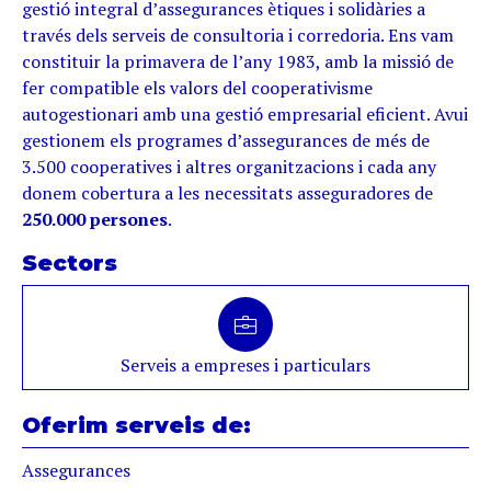
gestió integral d’assegurances ètiques i solidàries a
través dels serveis de consultoria i corredoria. Ens vam
constituir la primavera de l’any 1983, amb la missió de
fer compatible els valors del cooperativisme
autogestionari amb una gestió empresarial eficient. Avui
gestionem els programes d’assegurances de més de
3.500 cooperatives i altres organitzacions i cada any
donem cobertura a les necessitats asseguradores de
250.000 persones
.
Sectors
Serveis a empreses i particulars
Oferim serveis de:
Assegurances