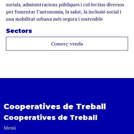
socials, administracions públiques i col·lectius diversos
per fomentar l’autonomia, la salut, la inclusió social i
una mobilitat urbana més segura i sostenible
Sectors
Comerç-venda
Cooperatives de Treball
Cooperatives de Treball
Menú