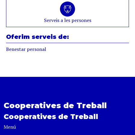
Serveis a les persones
Oferim serveis de:
Benestar personal
Cooperatives de Treball
Cooperatives de Treball
Menú