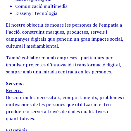
Comunicació multimèdia
Disseny i tecnologia
El nostre objectiu és moure les persones de l’empatia a
l’acció, construint marques, productes, serveis i
campanyes digitals que generin un gran impacte social,
cultural i mediambiental.
També col·laboren amb empreses i particulars per
impulsar projectes d’innovació i transformació digital,
sempre amb una mirada centrada en les persones.
Serveis:
Recerca
Descobrim les necessitats, comportaments, problemes i
motivacions de les persones que utilitzaran el teu
producte o servei a través de dades qualitatives i
quantitatives.
Estratègia