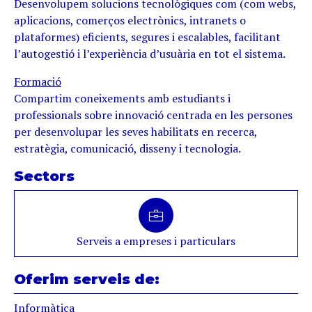
Desenvolupem solucions tecnològiques com (com webs,
aplicacions, comerços electrònics, intranets o
plataformes) eficients, segures i escalables, facilitant
l’autogestió i l’experiència d’usuària en tot el sistema.
Formació
Compartim coneixements amb estudiants i
professionals sobre innovació centrada en les persones
per desenvolupar les seves habilitats en recerca,
estratègia, comunicació, disseny i tecnologia.
Sectors
Serveis a empreses i particulars
Oferim serveis de:
Informàtica