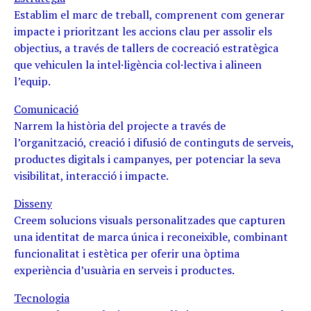
Establim el marc de treball, comprenent com generar
impacte i prioritzant les accions clau per assolir els
objectius, a través de tallers de cocreació estratègica
que vehiculen la intel·ligència col·lectiva i alineen
l’equip.
Comunicació
Narrem la història del projecte a través de
l’organització, creació i difusió de continguts de serveis,
productes digitals i campanyes, per potenciar la seva
visibilitat, interacció i impacte.
Disseny
Creem solucions visuals personalitzades que capturen
una identitat de marca única i reconeixible, combinant
funcionalitat i estètica per oferir una òptima
experiència d’usuària en serveis i productes.
Tecnologia