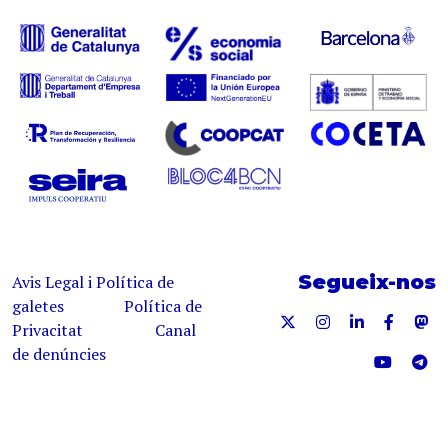
Segueix-nos
Avis Legal i Política de
galetes
Política de
Privacitat
Canal
de denúncies