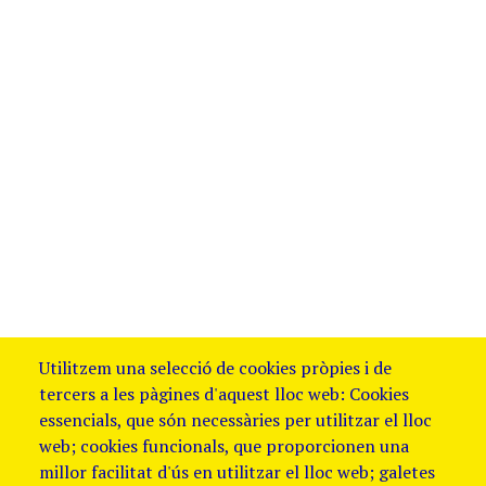
Utilitzem una selecció de cookies pròpies i de
tercers a les pàgines d'aquest lloc web: Cookies
essencials, que són necessàries per utilitzar el lloc
web; cookies funcionals, que proporcionen una
millor facilitat d'ús en utilitzar el lloc web; galetes