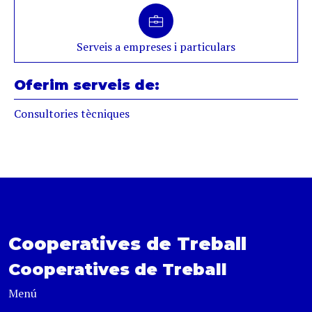
Serveis a empreses i particulars
Oferim serveis de:
Consultories tècniques
Cooperatives de Treball
Cooperatives de Treball
Menú