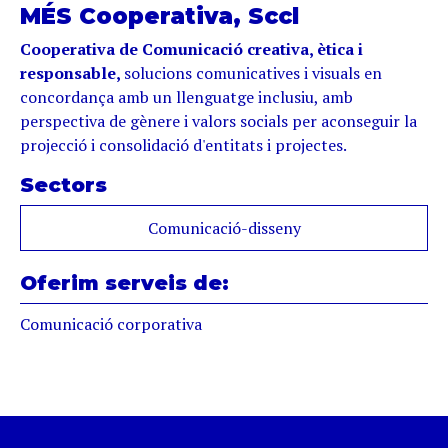
MÉS Cooperativa, Sccl
Cooperativa de Comunicació creativa, ètica i
responsable,
solucions comunicatives i visuals en
concordança amb un llenguatge inclusiu, amb
perspectiva de gènere i valors socials per aconseguir la
projecció i consolidació d'entitats i projectes.
Sectors
Comunicació-disseny
Oferim serveis de:
Comunicació corporativa