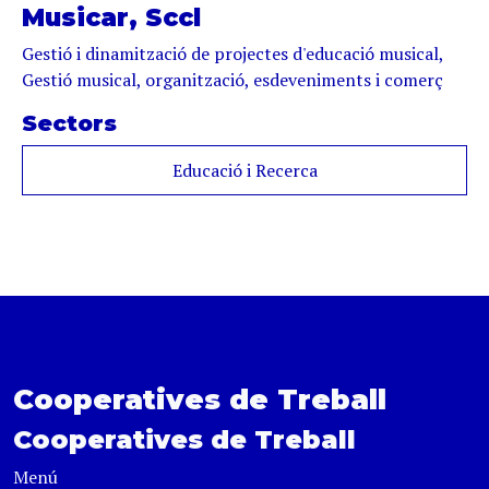
Musicar, Sccl
Gestió i dinamització de projectes d'educació musical,
Gestió musical, organització, esdeveniments i comerç
Sectors
Educació i Recerca
Cooperatives de Treball
Cooperatives de Treball
Menú