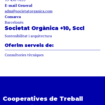
E-mail General
adm@societatorganica.com
Comarca
Barcelonès
Societat Orgànica +10, Sccl
Sostenibilitat i arquitectura
Oferim serveis de:
Consultories tècniques
Cooperatives de Treball