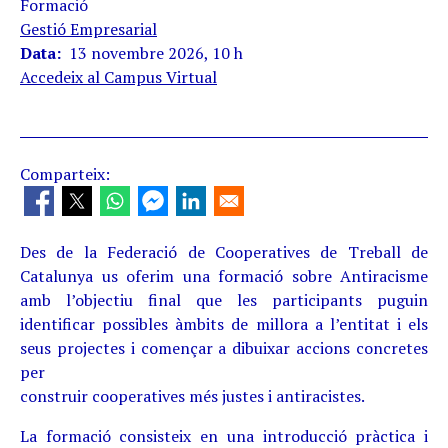
Formació
Gestió Empresarial
Data
13 novembre 2026, 10 h
Accedeix al Campus Virtual
Comparteix:
Des de la Federació de Cooperatives de Treball de
Catalunya us oferim una formació sobre Antiracisme
amb l’objectiu final que les participants puguin
identificar possibles àmbits de millora a l’entitat i els
seus projectes i començar a dibuixar accions concretes
per
construir cooperatives més justes i antiracistes.
La formació consisteix en una introducció pràctica i