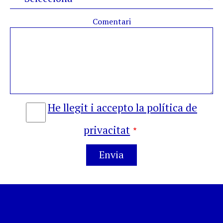
Comentari
He llegit i accepto la política de
privacitat