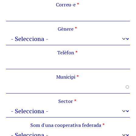
Correu-e
Gènere
Telèfon
Municipi
Sector
Som d'una cooperativa federada