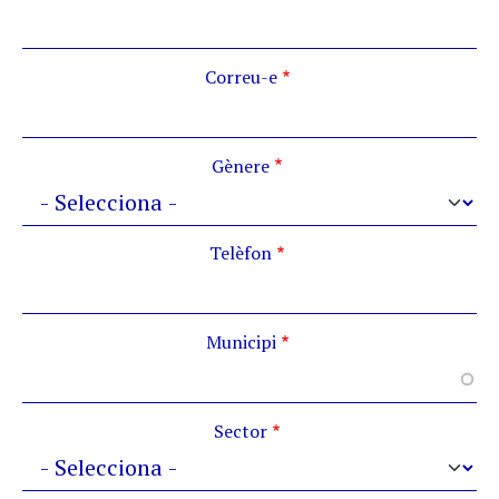
Correu-e
Gènere
Telèfon
Municipi
Sector