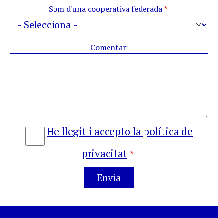
Som d'una cooperativa federada
Comentari
He llegit i accepto la política de
privacitat