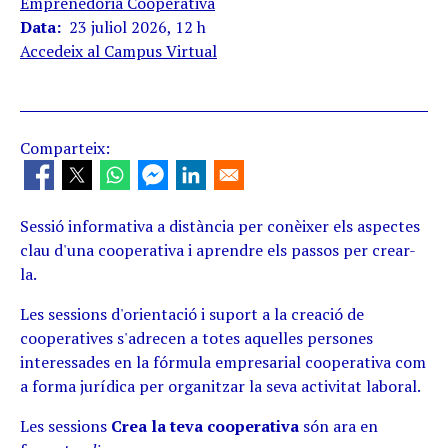
Emprenedoria Cooperativa
Data
23 juliol 2026, 12 h
Accedeix al Campus Virtual
Comparteix:
Sessió informativa a distància per conèixer els aspectes
clau d'una cooperativa i aprendre els passos per crear-
la.
Les sessions d'orientació i suport a la creació de
cooperatives s'adrecen a totes aquelles persones
interessades en la fórmula empresarial cooperativa com
a forma jurídica per organitzar la seva activitat laboral.
Les sessions
Crea la teva cooperativa
són ara en