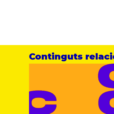
Continguts relac