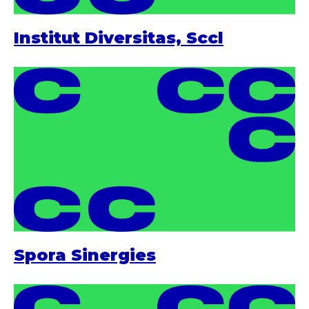
Institut Diversitas, Sccl
Spora Sinergies